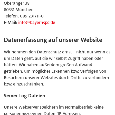
Oberanger 38
80331 München
Telefon: 089 231711-0
E-Mail:
info@bayernspd.de
Datenerfassung auf unserer Website
Wir nehmen den Datenschutz ernst – nicht nur wenn es
um Daten geht, auf die wir selbst Zugriff haben oder
hätten. Wir haben außerdem großen Aufwand
getrieben, um mögliches Erkennen bzw. Verfolgen von
Besuchern unserer Websites durch Dritte zu verhindern
bzw. einzuschränken.
Server-Log-Dateien
Unsere Webserver speichern im Normalbetrieb keine
personenbezogenen Daten (IP-Adressen,