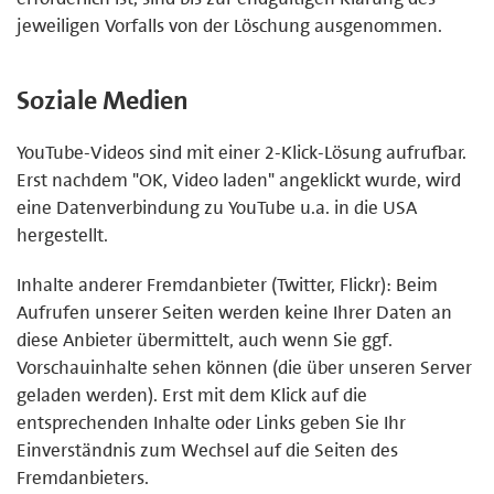
jeweiligen Vorfalls von der Löschung ausgenommen.
Soziale Medien
YouTube-Videos sind mit einer 2-Klick-Lösung aufrufbar.
Erst nachdem "OK, Video laden" angeklickt wurde, wird
eine Datenverbindung zu YouTube u.a. in die USA
hergestellt.
Inhalte anderer Fremdanbieter (Twitter, Flickr): Beim
Aufrufen unserer Seiten werden keine Ihrer Daten an
diese Anbieter übermittelt, auch wenn Sie ggf.
Vorschauinhalte sehen können (die über unseren Server
geladen werden). Erst mit dem Klick auf die
entsprechenden Inhalte oder Links geben Sie Ihr
Einverständnis zum Wechsel auf die Seiten des
Fremdanbieters.