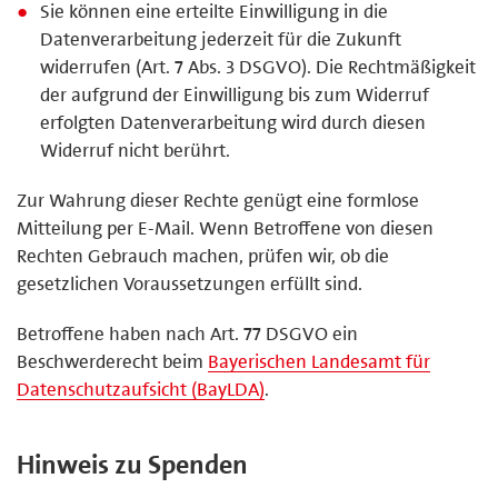
Sie können eine erteilte Einwilligung in die
Datenverarbeitung jederzeit für die Zukunft
widerrufen (Art. 7 Abs. 3 DSGVO). Die Rechtmäßigkeit
der aufgrund der Einwilligung bis zum Widerruf
erfolgten Datenverarbeitung wird durch diesen
Widerruf nicht berührt.
Zur Wahrung dieser Rechte genügt eine formlose
Mitteilung per E-Mail. Wenn Betroffene von diesen
Rechten Gebrauch machen, prüfen wir, ob die
gesetzlichen Voraussetzungen erfüllt sind.
Betroffene haben nach Art. 77 DSGVO ein
Beschwerderecht beim
Bayerischen Landesamt für
Datenschutzaufsicht (BayLDA)
.
Hinweis zu Spenden