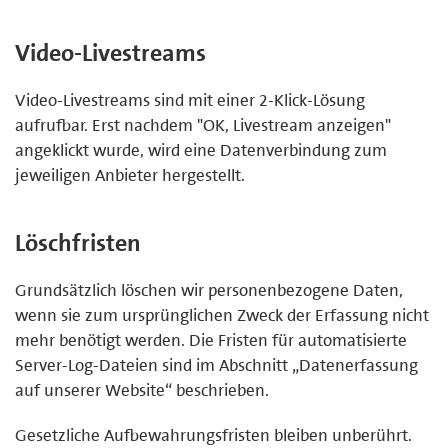
Video-Livestreams
Video-Livestreams sind mit einer 2-Klick-Lösung
aufrufbar. Erst nachdem "OK, Livestream anzeigen"
angeklickt wurde, wird eine Datenverbindung zum
jeweiligen Anbieter hergestellt.
Löschfristen
Grundsätzlich löschen wir personenbezogene Daten,
wenn sie zum ursprünglichen Zweck der Erfassung nicht
mehr benötigt werden. Die Fristen für automatisierte
Server-Log-Dateien sind im Abschnitt „Datenerfassung
auf unserer Website“ beschrieben.
Gesetzliche Aufbewahrungsfristen bleiben unberührt.