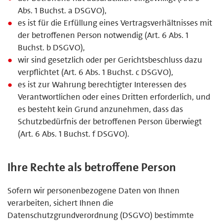
Abs. 1 Buchst. a DSGVO),
es ist für die Erfüllung eines Vertragsverhältnisses mit
der betroffenen Person notwendig (Art. 6 Abs. 1
Buchst. b DSGVO),
wir sind gesetzlich oder per Gerichtsbeschluss dazu
verpflichtet (Art. 6 Abs. 1 Buchst. c DSGVO),
es ist zur Wahrung berechtigter Interessen des
Verantwortlichen oder eines Dritten erforderlich, und
es besteht kein Grund anzunehmen, dass das
Schutzbedürfnis der betroffenen Person überwiegt
(Art. 6 Abs. 1 Buchst. f DSGVO).
Ihre Rechte als betroffene Person
Sofern wir personenbezogene Daten von Ihnen
verarbeiten, sichert Ihnen die
Datenschutzgrundverordnung (DSGVO) bestimmte