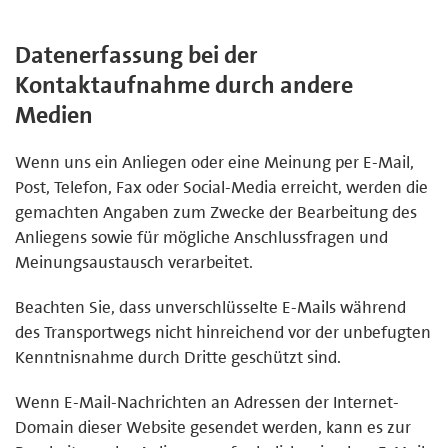
Datenerfassung bei der
Kontaktaufnahme durch andere
Medien
Wenn uns ein Anliegen oder eine Meinung per E-Mail,
Post, Telefon, Fax oder Social-Media erreicht, werden die
gemachten Angaben zum Zwecke der Bearbeitung des
Anliegens sowie für mögliche Anschlussfragen und
Meinungsaustausch verarbeitet.
Beachten Sie, dass unverschlüsselte E-Mails während
des Transportwegs nicht hinreichend vor der unbefugten
Kenntnisnahme durch Dritte geschützt sind.
Wenn E-Mail-Nachrichten an Adressen der Internet-
Domain dieser Website gesendet werden, kann es zur