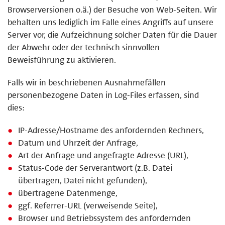
Browserversionen o.ä.) der Besuche von Web-Seiten. Wir
behalten uns lediglich im Falle eines Angriffs auf unsere
Server vor, die Aufzeichnung solcher Daten für die Dauer
der Abwehr oder der technisch sinnvollen
Beweisführung zu aktivieren.
Falls wir in beschriebenen Ausnahmefällen
personenbezogene Daten in Log-Files erfassen, sind
dies:
IP-Adresse/Hostname des anfordernden Rechners,
Datum und Uhrzeit der Anfrage,
Art der Anfrage und angefragte Adresse (URL),
Status-Code der Serverantwort (z.B. Datei
übertragen, Datei nicht gefunden),
übertragene Datenmenge,
ggf. Referrer-URL (verweisende Seite),
Browser und Betriebssystem des anfordernden