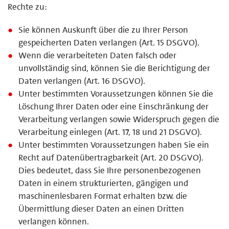
Rechte zu:
Sie können Auskunft über die zu Ihrer Person
gespeicherten Daten verlangen (Art. 15 DSGVO).
Wenn die verarbeiteten Daten falsch oder
unvollständig sind, können Sie die Berichtigung der
Daten verlangen (Art. 16 DSGVO).
Unter bestimmten Voraussetzungen können Sie die
Löschung Ihrer Daten oder eine Einschränkung der
Verarbeitung verlangen sowie Widerspruch gegen die
Verarbeitung einlegen (Art. 17, 18 und 21 DSGVO).
Unter bestimmten Voraussetzungen haben Sie ein
Recht auf Datenübertragbarkeit (Art. 20 DSGVO).
Dies bedeutet, dass Sie Ihre personenbezogenen
Daten in einem strukturierten, gängigen und
maschinenlesbaren Format erhalten bzw. die
Übermittlung dieser Daten an einen Dritten
verlangen können.