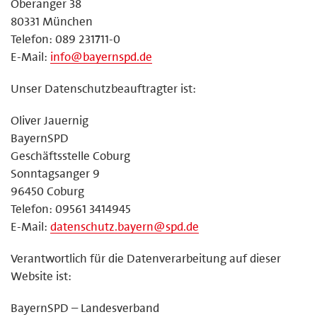
Oberanger 38
80331 München
Telefon: 089 231711-0
E-Mail:
info@bayernspd.de
Unser Datenschutzbeauftragter ist:
Oliver Jauernig
BayernSPD
Geschäftsstelle Coburg
Sonntagsanger 9
96450 Coburg
Telefon: 09561 3414945
E-Mail:
datenschutz.bayern@spd.de
Verantwortlich für die Datenverarbeitung auf dieser
Website ist:
BayernSPD – Landesverband