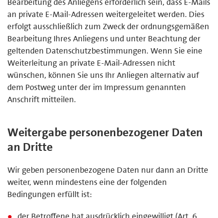
Bearbeitung des Anliegens erforderlich sein, dass E-Mails
an private E-Mail-Adressen weitergeleitet werden. Dies
erfolgt ausschließlich zum Zweck der ordnungsgemäßen
Bearbeitung Ihres Anliegens und unter Beachtung der
geltenden Datenschutzbestimmungen. Wenn Sie eine
Weiterleitung an private E-Mail-Adressen nicht
wünschen, können Sie uns Ihr Anliegen alternativ auf
dem Postweg unter der im Impressum genannten
Anschrift mitteilen.
Weitergabe personenbezogener Daten
an Dritte
Wir geben personenbezogene Daten nur dann an Dritte
weiter, wenn mindestens eine der folgenden
Bedingungen erfüllt ist:
der Betroffene hat ausdrücklich eingewilligt (Art. 6