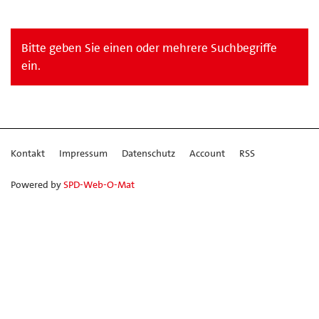
Bitte geben Sie einen oder mehrere Suchbegriffe
ein.
Kontakt
Impressum
Datenschutz
Account
RSS
Powered by
SPD-Web-O-Mat