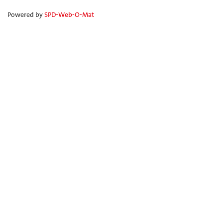
Powered by
SPD-Web-O-Mat